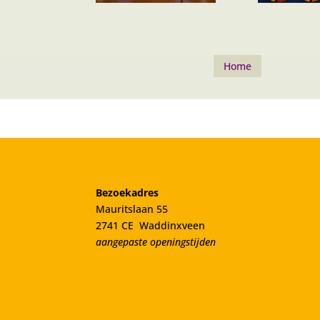
Home
Bezoekadres
Mauritslaan 55
2741 CE Waddinxveen
aangepaste openingstijden