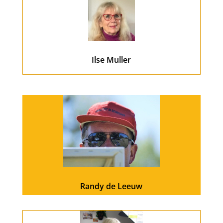
Ilse Muller
Randy de Leeuw