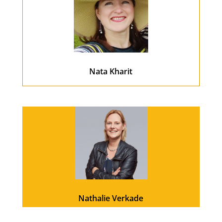
Nata Kharit
Nathalie Verkade