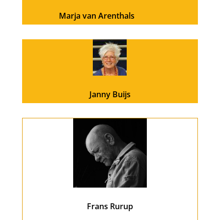
Marja van Arenthals
Janny Buijs
Frans Rurup