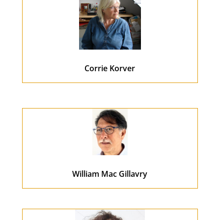
Corrie Korver
William Mac Gillavry