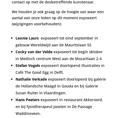
contact op met de desbetreffende kunstenaar.
We houden je ook graag op de hoogte van waar een
aantal van onze leden op dit moment exposeert
(wijzigingen voorbehouden):
Leonie Laurs
exposeert tot eind september in
gebouw Wereldwijd aan de Mauritslaan 55
Cocky van der Velde
exposeert tot begin oktober
in Medisch centrum West aan de Mozartlaan 2-4
Stefan Vogels
exposeert doorlopend illustraties in
Café The Good Egg in Delft.
Nathalie Verkade
exposeert doorlopend bij galerie
de Hollandsche Maagd in Gouda en bij Galerie
Susan Ruiter in Vlaardingen.
Hans Peeters
exposeert in restaurant Akkeroord,
en bij fysiotherapeut Joosten in De Passage
Waddinxveen.