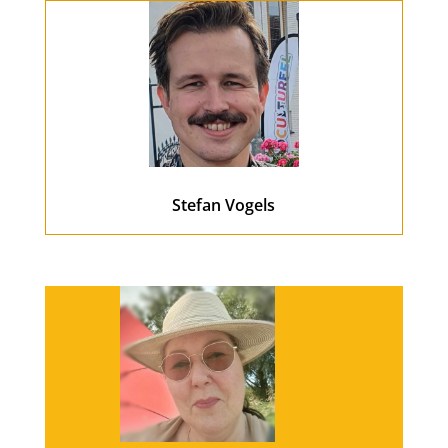
Stefan Vogels