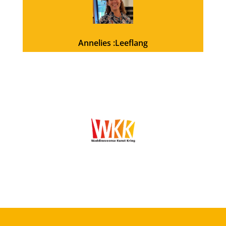
Annelies :Leeflang