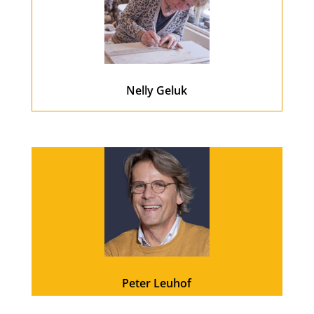
Nelly Geluk
Peter Leuhof