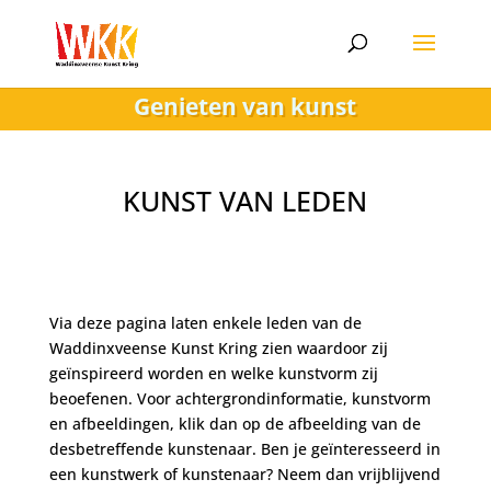
Genieten van kunst
KUNST VAN LEDEN
Via deze pagina laten enkele leden van de
Waddinxveense Kunst Kring zien waardoor zij
geïnspireerd worden en welke kunstvorm zij
beoefenen. Voor achtergrondinformatie, kunstvorm
en afbeeldingen, klik dan op de afbeelding van de
desbetreffende kunstenaar. Ben je geïnteresseerd in
een kunstwerk of kunstenaar? Neem dan vrijblijvend