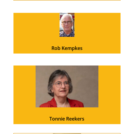
Rob Kempkes
Tonnie Reekers