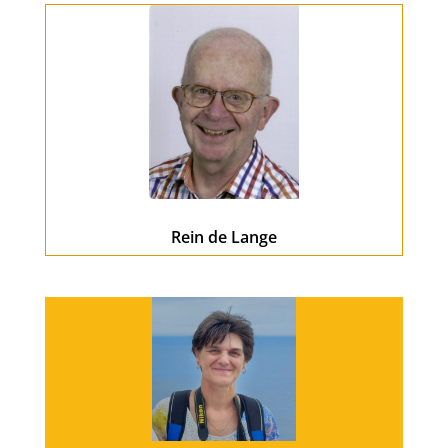
Rein de Lange