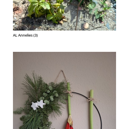
AL Annelies (3)