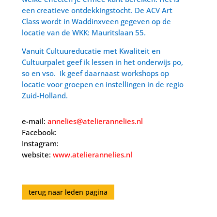
een creatieve ontdekkingstocht. De ACV Art
Class wordt in Waddinxveen gegeven op de
locatie van de WKK: Mauritslaan 55.
Vanuit Cultuureducatie met Kwaliteit en
Cultuurpalet geef ik lessen in het onderwijs po,
so en vso. Ik geef daarnaast workshops op
locatie voor groepen en instellingen in de regio
Zuid-Holland.
e-mail:
annelies@atelierannelies.nl
Facebook:
Instagram:
website:
www.atelierannelies.nl
terug naar leden pagina