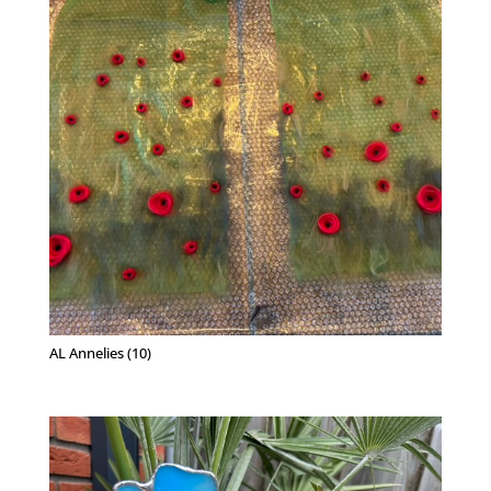
AL Annelies (10)