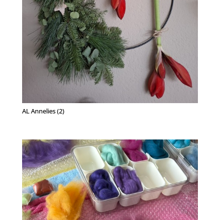
AL Annelies (2)