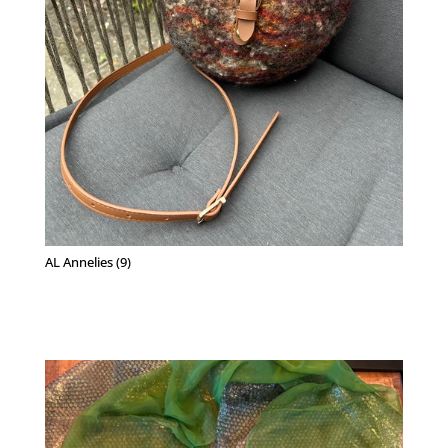
AL Annelies (9)