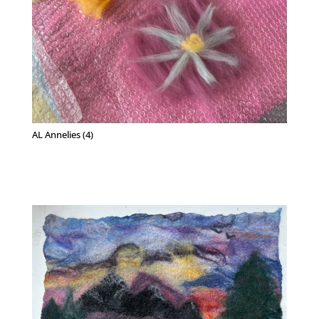
AL Annelies (4)