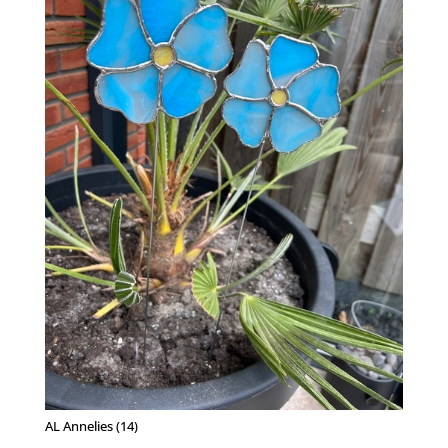
AL Annelies (14)