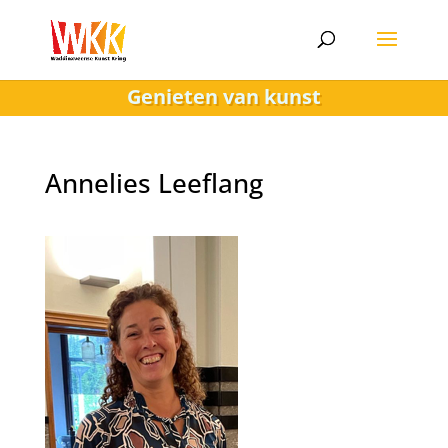
Genieten van kunst
Annelies Leeflang