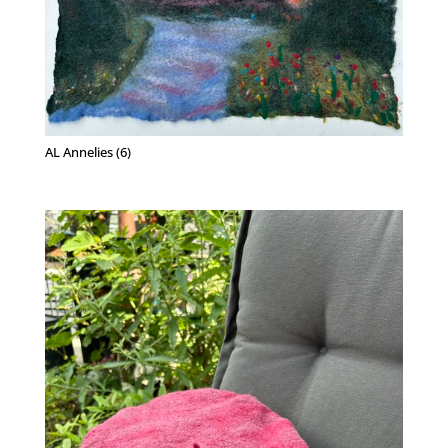
AL Annelies (6)