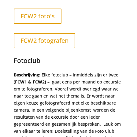
FCW2 foto's
FCW2 fotografen
Fotoclub
Beschrijving:
Elke fotoclub – inmiddels zijn er twee
(
FCW1 & FCW2) –
gaat eens per maand op excursie
om te fotograferen. Vooraf wordt overlegd waar we
naar toe gaan en wat het thema is. Er wordt naar
eigen keuze gefotografeerd met elke beschikbare
camera
. In een volgende bijeenkomst worden de
resultaten van de excursie door een ieder
gepresenteerd en gezamenlijk besproken. Leuk om
van elkaar te leren!
Doelstelling van de Foto Club