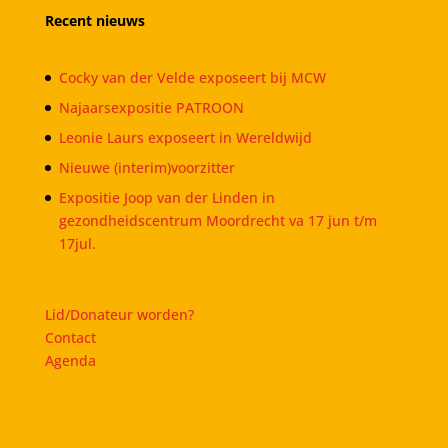
Recent nieuws
Cocky van der Velde exposeert bij MCW
Najaarsexpositie PATROON
Leonie Laurs exposeert in Wereldwijd
Nieuwe (interim)voorzitter
Expositie Joop van der Linden in
gezondheidscentrum Moordrecht va 17 jun t/m
17jul.
Lid/Donateur worden?
Contact
Agenda