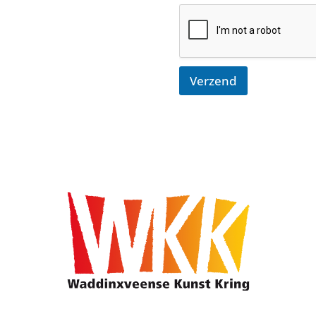
Verzend