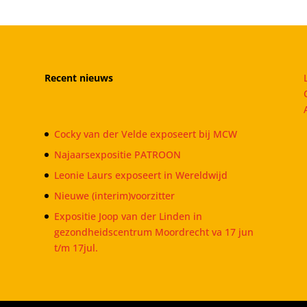
Recent nieuws
Cocky van der Velde exposeert bij MCW
Najaarsexpositie PATROON
Leonie Laurs exposeert in Wereldwijd
Nieuwe (interim)voorzitter
Expositie Joop van der Linden in
gezondheidscentrum Moordrecht va 17 jun
t/m 17jul.