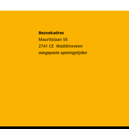
Bezoekadres
Mauritslaan 55
2741 CE Waddinxveen
aangepaste openingstijden