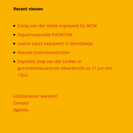
Recent nieuws
Cocky van der Velde exposeert bij MCW
Najaarsexpositie PATROON
Leonie Laurs exposeert in Wereldwijd
Nieuwe (interim)voorzitter
Expositie Joop van der Linden in
gezondheidscentrum Moordrecht va 17 jun t/m
17jul.
Lid/Donateur worden?
Contact
Agenda