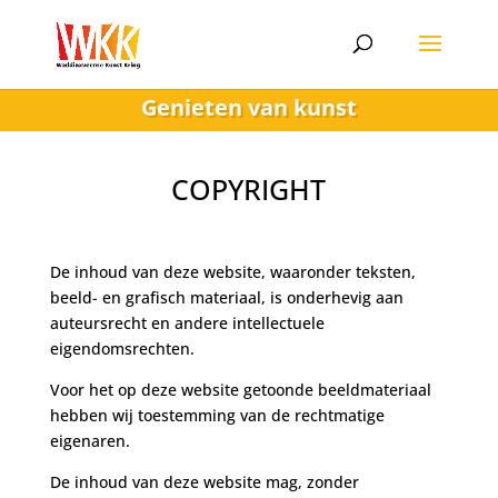
Genieten van kunst
COPYRIGHT
De inhoud van deze website, waaronder teksten,
beeld- en grafisch materiaal, is onderhevig aan
auteursrecht en andere intellectuele
eigendomsrechten.
Voor het op deze website getoonde beeldmateriaal
hebben wij toestemming van de rechtmatige
eigenaren.
De inhoud van deze website mag, zonder