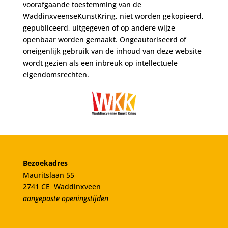
voorafgaande toestemming van de
WaddinxveenseKunstKring, niet worden gekopieerd,
gepubliceerd, uitgegeven of op andere wijze
openbaar worden gemaakt. Ongeautoriseerd of
oneigenlijk gebruik van de inhoud van deze website
wordt gezien als een inbreuk op intellectuele
eigendomsrechten.
Bezoekadres
Mauritslaan 55
2741 CE Waddinxveen
aangepaste openingstijden