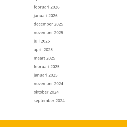
februari 2026
januari 2026
december 2025
november 2025
juli 2025
april 2025
maart 2025
februari 2025
januari 2025
november 2024
oktober 2024
september 2024