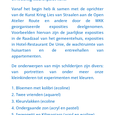
Vanaf het begin heb ik samen met de oprichter
van de Kunst Kring Lies van Straalen aan de Open
Atelier Route en andere door de WKK
georganiseerde exposities deelgenomen.
Voorbeelden hiervan zijn de jaarlijkse exposities
in de Raadzaal van het gemeentehuis, exposities
in Hotel-Restaurant De Unie, de wachtruimte van
huisartsen en de entreehallen van
appartementen.
De onderwerpen van mijn schilderijen zijn divers:
van portretten van onder meer onze
kleinkinderen tot experimenten met kleuren.
Bloemen met kolibri (ecoline)
Twee vrienden (aquarel)
Kleurvlakken (ecoline
Ondergaande zon (acryl en pastel)
Serengetti en Kilimanjaro (acryl en ecoline)