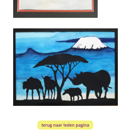
terug naar leden pagina