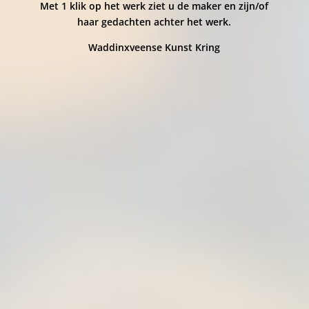
Met 1 klik op het werk ziet u de maker en zijn/of
haar gedachten achter het werk.
Waddinxveense Kunst Kring