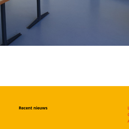
Recent nieuws