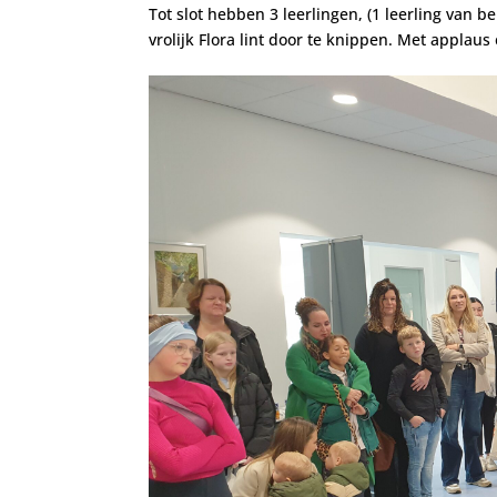
Tot slot hebben
3 leerlingen, (1 leerling van 
vrolijk Flora lint door te knippen.
Met applaus 